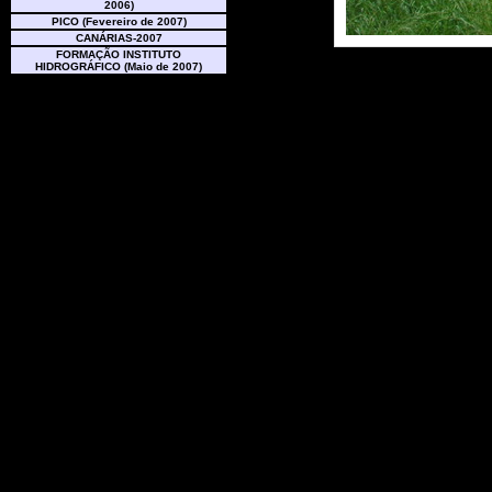
2006)
PICO (Fevereiro de 2007)
CANÁRIAS-2007
FORMAÇÃO INSTITUTO
HIDROGRÁFICO (Maio de 2007)