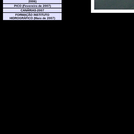
2006)
PICO (Fevereiro de 2007)
CANÁRIAS-2007
FORMAÇÃO INSTITUTO
HIDROGRÁFICO (Maio de 2007)