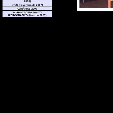
2006)
PICO (Fevereiro de 2007)
CANÁRIAS-2007
FORMAÇÃO INSTITUTO
HIDROGRÁFICO (Maio de 2007)