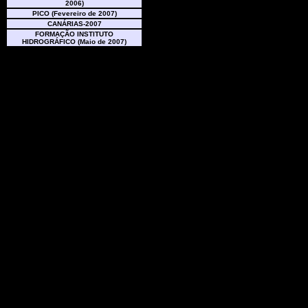
2006)
PICO (Fevereiro de 2007)
CANÁRIAS-2007
FORMAÇÃO INSTITUTO
HIDROGRÁFICO (Maio de 2007)