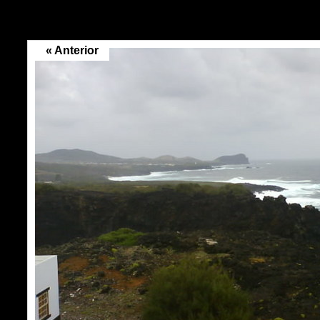
« Anterior