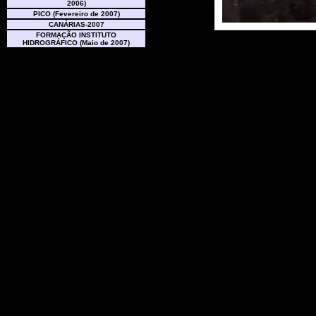
2006)
PICO (Fevereiro de 2007)
CANÁRIAS-2007
FORMAÇÃO INSTITUTO
HIDROGRÁFICO (Maio de 2007)