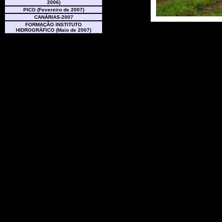
2006)
PICO (Fevereiro de 2007)
CANÁRIAS-2007
FORMAÇÃO INSTITUTO
HIDROGRÁFICO (Maio de 2007)