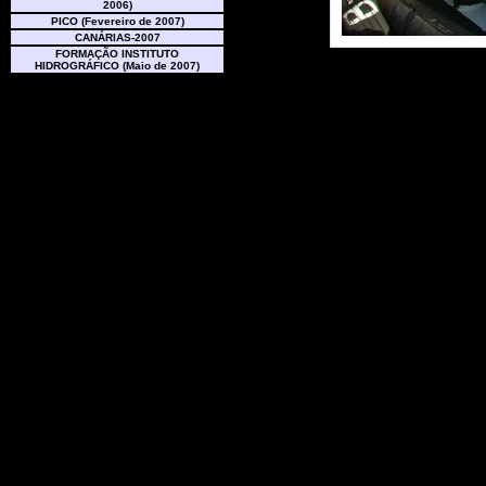
2006)
PICO (Fevereiro de 2007)
CANÁRIAS-2007
FORMAÇÃO INSTITUTO
HIDROGRÁFICO (Maio de 2007)