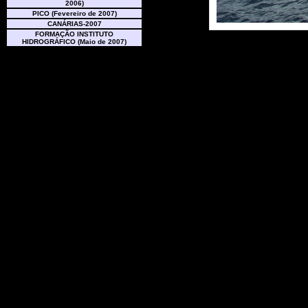
2006)
PICO (Fevereiro de 2007)
CANÁRIAS-2007
FORMAÇÃO INSTITUTO
HIDROGRÁFICO (Maio de 2007)