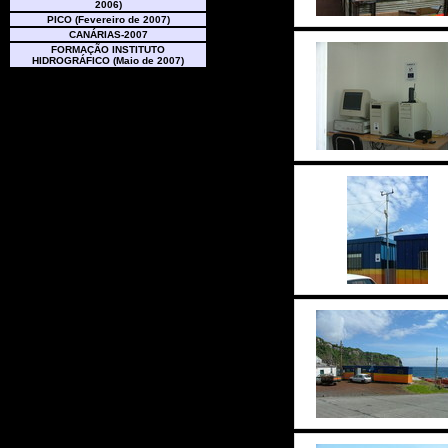
2006)
PICO (Fevereiro de 2007)
CANÁRIAS-2007
FORMAÇÃO INSTITUTO
HIDROGRÁFICO (Maio de 2007)