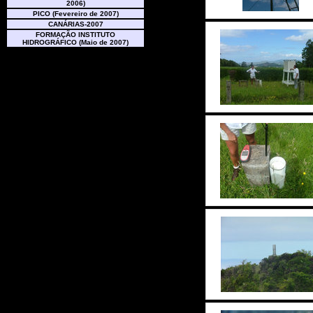
2006)
PICO (Fevereiro de 2007)
CANÁRIAS-2007
FORMAÇÃO INSTITUTO
HIDROGRÁFICO (Maio de 2007)